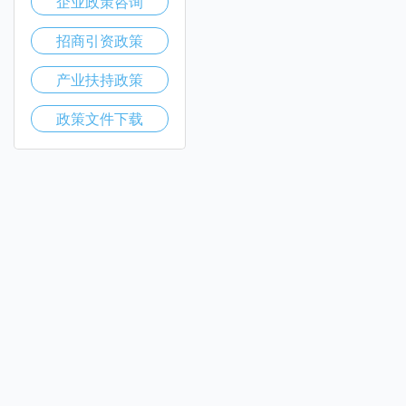
企业政策咨询
招商引资政策
产业扶持政策
政策文件下载