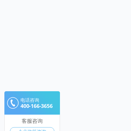
电话咨询
400-166-3656
客服咨询