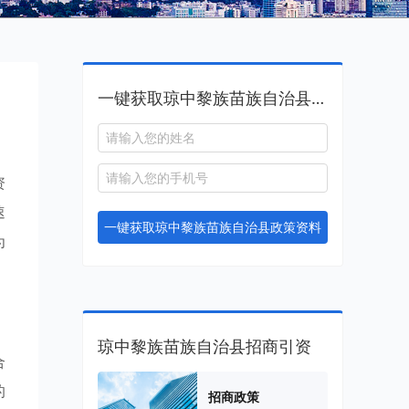
一键获取琼中黎族苗族自治县政策资料
资
速
一键获取琼中黎族苗族自治县政策资料
为
琼中黎族苗族自治县招商引资
合
的
招商政策