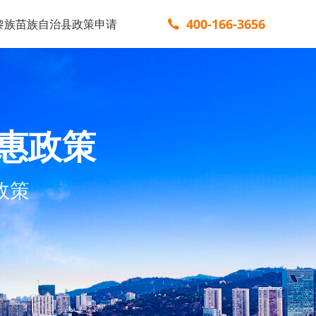
400-166-3656
黎族苗族自治县政策申请
惠政策
政策