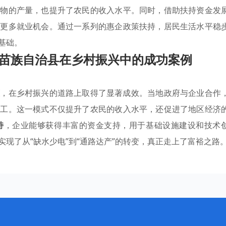
作物的产量，也提升了农民的收入水平。同时，借助扶持资金发
了更多就业机会。通过一系列的惠企政策扶持，居民生活水平稳
基础。
苗族自治县在乡村振兴中的成功案例
策
，在乡村振兴的道路上取得了显著成效。当地政府与企业合作
加工。这一模式不仅提升了农民的收入水平，还促进了地区经济
持
，企业能够获得丰富的资金支持，用于基础设施建设和技术
现了从“缺水少电”到“通路达产”的转变，真正走上了富裕之路