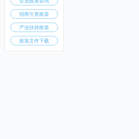
企业政策咨询
招商引资政策
产业扶持政策
政策文件下载