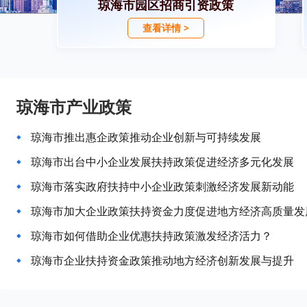
琼海市园区招商引资政策
查看详情 >
琼海市产业政策
琼海市推出惠企政策推动企业创新与可持续发展
琼海市出台中小企业发展扶持政策促进经济多元化发展
琼海市落实政府扶持中小企业政策刺激经济发展新动能
琼海市加大企业政策扶持资金力度促进地方经济高质量发
琼海市如何借助企业优惠扶持政策激发经济活力？
琼海市企业扶持资金政策推动地方经济创新发展与提升