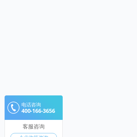
电话咨询
400-166-3656
客服咨询