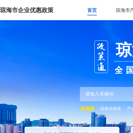
琼海市企业优惠政策
首页
琼海市
琼
全
琼海市政策
产