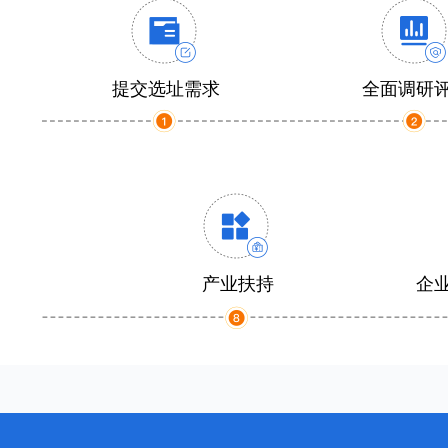
提交选址需求
全面调研
产业扶持
企