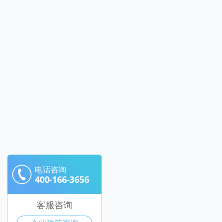
电话咨询
400-166-3656
客服咨询