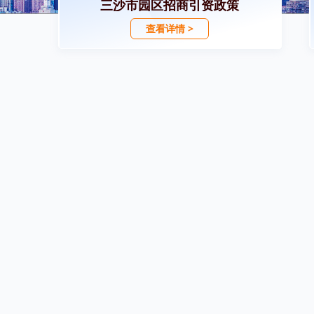
三沙市园区招商引资政策
查看详情 >