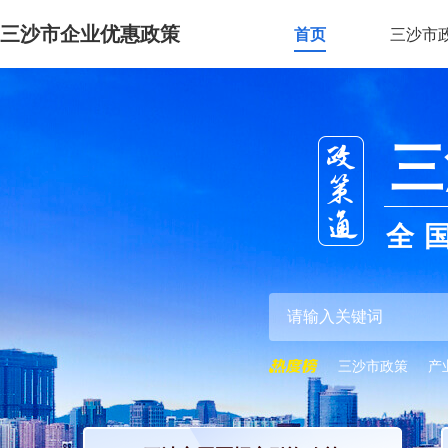
三沙市企业优惠政策
首页
三沙市
三
全
三沙市政策
产