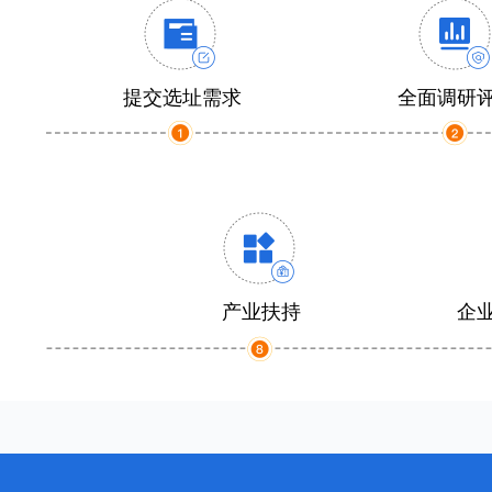
提交选址需求
全面调研
产业扶持
企