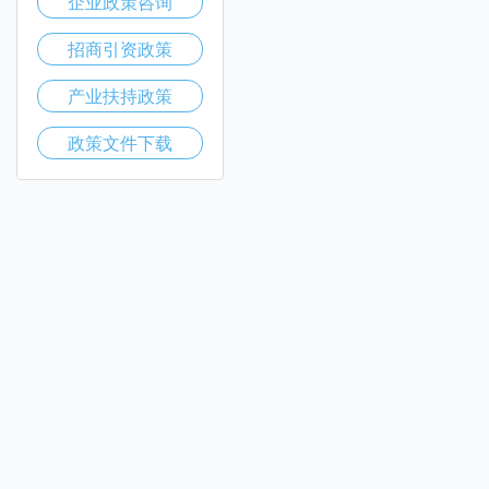
企业政策咨询
招商引资政策
产业扶持政策
政策文件下载